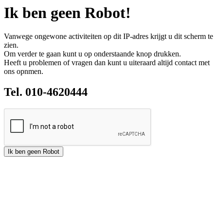
Ik ben geen Robot!
Vanwege ongewone activiteiten op dit IP-adres krijgt u dit scherm te
zien.
Om verder te gaan kunt u op onderstaande knop drukken.
Heeft u problemen of vragen dan kunt u uiteraard altijd contact met
ons opnmen.
Tel. 010-4620444